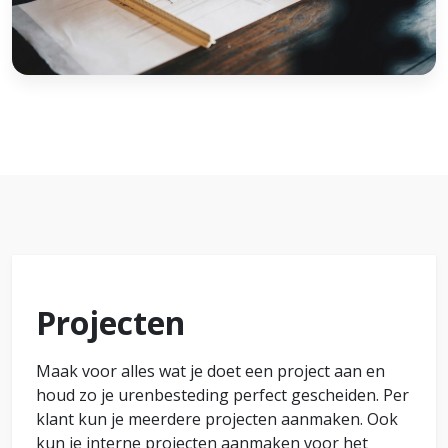
Projecten
Maak voor alles wat je doet een project aan en
houd zo je urenbesteding perfect gescheiden. Per
klant kun je meerdere projecten aanmaken. Ook
kun je interne projecten aanmaken voor het