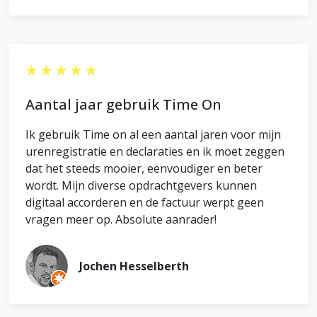
Aantal jaar gebruik Time On
Ik gebruik Time on al een aantal jaren voor mijn
urenregistratie en declaraties en ik moet zeggen
dat het steeds mooier, eenvoudiger en beter
wordt. Mijn diverse opdrachtgevers kunnen
digitaal accorderen en de factuur werpt geen
vragen meer op. Absolute aanrader!
Jochen Hesselberth