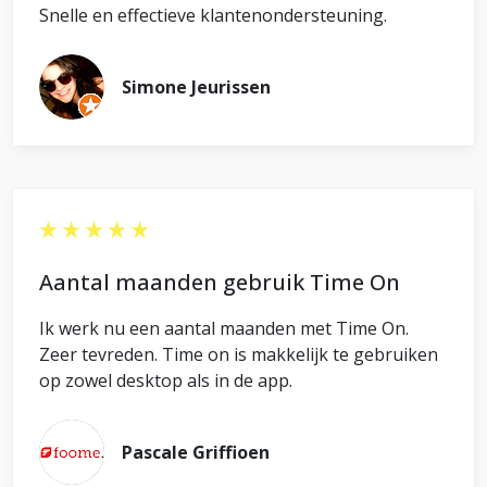
Snelle en effectieve klantenondersteuning.
Simone Jeurissen
Aantal maanden gebruik Time On
Ik werk nu een aantal maanden met Time On.
Zeer tevreden. Time on is makkelijk te gebruiken
op zowel desktop als in de app.
Pascale Griffioen