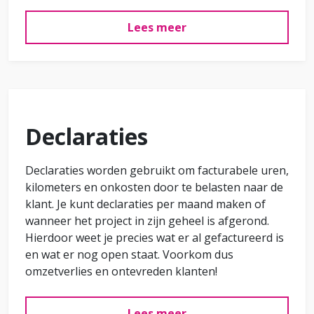
Lees meer
Declaraties
Declaraties worden gebruikt om facturabele uren,
kilometers en onkosten door te belasten naar de
klant. Je kunt declaraties per maand maken of
wanneer het project in zijn geheel is afgerond.
Hierdoor weet je precies wat er al gefactureerd is
en wat er nog open staat. Voorkom dus
omzetverlies en ontevreden klanten!
Lees meer