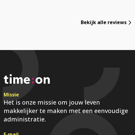
Bekijk alle reviews
Missie
Het is onze missie om jouw leven
makkelijker te maken met een eenvoudige
administratie.
E-mail