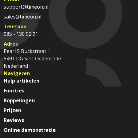
support@timeon.nl
sales@timeon.nl
Telefoon
085 - 130 92 91
Adres
Pearl S Buckstraat 1
5491 DG Sint-Oedenrode
Nederland
Navigeren
Hulp artikelen
Functies
Koppelingen
Prijzen
Reviews
Online demonstratie