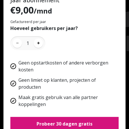
Jaar abonnement
€9,00
/mnd
Gefactureerd per jaar
Hoeveel gebruikers per jaar?
1
Geen opstartkosten of andere verborgen
kosten
Geen limiet op klanten, projecten of
producten
Maak gratis gebruik van alle partner
koppelingen
Probeer 30 dagen gratis