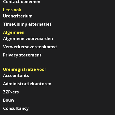
Contact opnemen
Lees ook
Urencriterium
TimeChimp alternatief
Algemeen
Algemene voorwaarden
Verwerkersovereenkomst
Privacy statement
Urenregistratie voor
Accountants
Administratiekantoren
ZZP-ers
Bouw
Consultancy