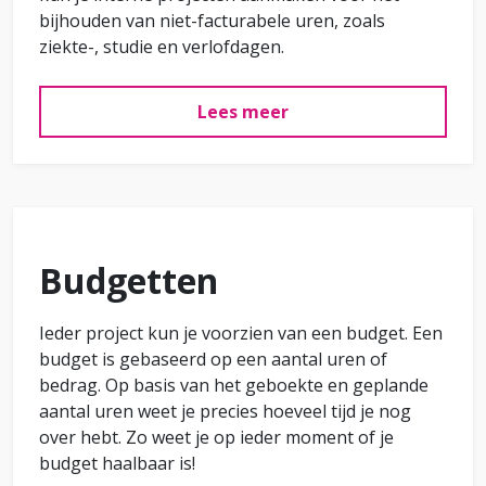
bijhouden van niet-facturabele uren, zoals
ziekte-, studie en verlofdagen.
Lees meer
Budgetten
Ieder project kun je voorzien van een budget. Een
budget is gebaseerd op een aantal uren of
bedrag. Op basis van het geboekte en geplande
aantal uren weet je precies hoeveel tijd je nog
over hebt. Zo weet je op ieder moment of je
budget haalbaar is!