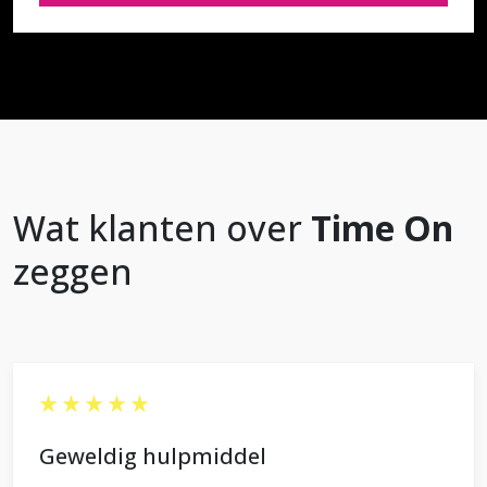
Wat klanten over
Time On
zeggen
Geweldig hulpmiddel