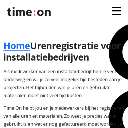
Home
Urenregistratie voor
installatiebedrijven
Als medewerker van een installatiebedrijf ben je veel
onderweg en wil je zo veel mogelijk tijd besteden aan je
projecten. Het bijhouden van je uren en gebruikte
materialen moet niet veel tijd kosten.
Time On helpt jou en je medewerkers bij het registreren
van alle uren en materialen. Zo weet je precies wat er
gebruikt is en wat er nog gefactureerd moet worden. Je