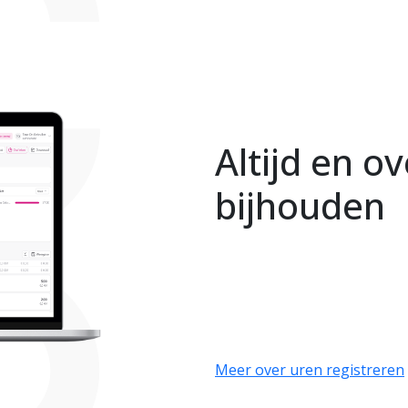
Meer over uren registreren