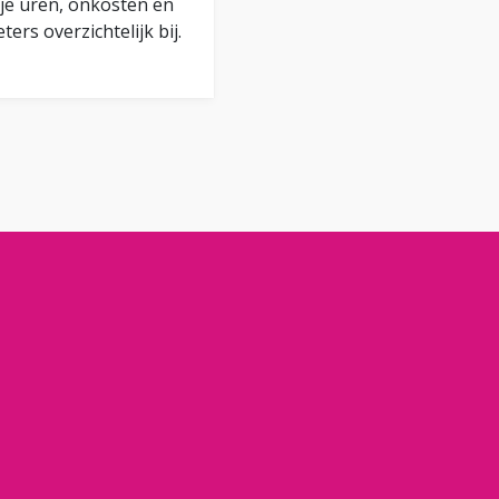
je uren, onkosten en
ters overzichtelijk bij.