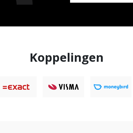
Koppelingen